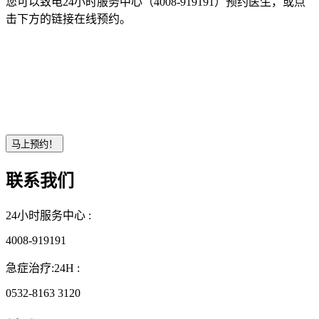
您可以致电24小时服务中心（4008-919191）预约医生，或点
击下方的链接在线预约。
联系我们
24小时服务中心 :
4008-919191
急症治疗:24H :
0532-8163 3120