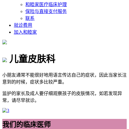
和睦家医疗临床护理
保险与直接支付服务
联系
就诊费用
加入和睦家
儿童皮肤科
小朋友通常不能很好地用语言传达自己的症状，因此当家长注
意到的时候，症状多比较严重。
监护的家长及成人要仔细观察孩子的皮肤情况，如若发现异
常，请尽早就诊。
我们的临床医师