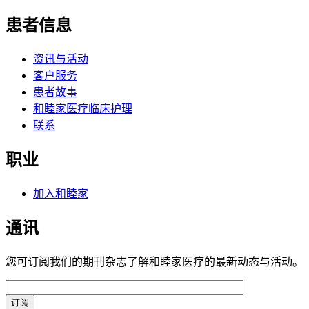
患者信息
资讯与活动
客户服务
患者故事
和睦家医疗临床护理
联系
职业
加入和睦家
通讯
您可订阅我们的期刊杂志了解和睦家医疗的最新动态与活动。