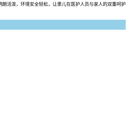
调明朗活泼，环境安全轻松，让患儿在医护人员与家人的双重呵护