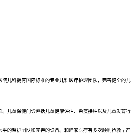
医院儿科拥有国际标准的专业儿科医疗护理团队，完善健全的儿
染。儿童保健门诊包括儿童健康评估、免疫接种以及儿童发育行
水平的监护团队和完善的设备。和睦家医疗有多次顺利抢救早产