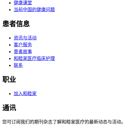
健康课堂
当前中国的健康问题
患者信息
资讯与活动
客户服务
患者故事
和睦家医疗临床护理
联系
职业
加入和睦家
通讯
您可订阅我们的期刊杂志了解和睦家医疗的最新动态与活动。