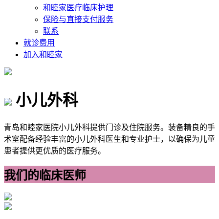
和睦家医疗临床护理
保险与直接支付服务
联系
就诊费用
加入和睦家
小儿外科
青岛和睦家医院小儿外科提供门诊及住院服务。装备精良的手
术室配备经验丰富的小儿外科医生和专业护士，以确保为儿童
患者提供更优质的医疗服务。
我们的临床医师