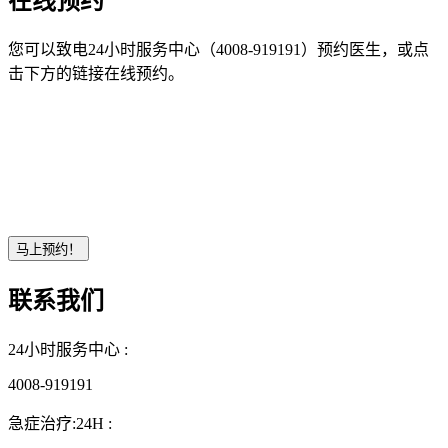
在线预约
您可以致电24小时服务中心（4008-919191）预约医生，或点
击下方的链接在线预约。
联系我们
24小时服务中心 :
4008-919191
急症治疗:24H :